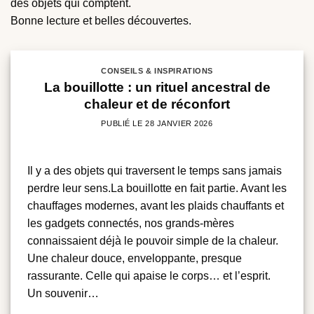
des objets qui comptent.
Bonne lecture et belles découvertes.
CONSEILS & INSPIRATIONS
La bouillotte : un rituel ancestral de
chaleur et de réconfort
PUBLIÉ LE
28 JANVIER 2026
Il y a des objets qui traversent le temps sans jamais
perdre leur sens.La bouillotte en fait partie. Avant les
chauffages modernes, avant les plaids chauffants et
les gadgets connectés, nos grands-mères
connaissaient déjà le pouvoir simple de la chaleur.
Une chaleur douce, enveloppante, presque
rassurante. Celle qui apaise le corps… et l’esprit.
Un souvenir…