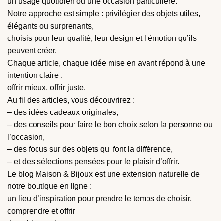
un usage quotidien ou une occasion particulière.
Notre approche est simple : privilégier des objets utiles,
élégants ou surprenants,
choisis pour leur qualité, leur design et l’émotion qu’ils
peuvent créer.
Chaque article, chaque idée mise en avant répond à une
intention claire :
offrir mieux, offrir juste.
Au fil des articles, vous découvrirez :
– des idées cadeaux originales,
– des conseils pour faire le bon choix selon la personne ou
l’occasion,
– des focus sur des objets qui font la différence,
– et des sélections pensées pour le plaisir d’offrir.
Le blog Maison & Bijoux est une extension naturelle de
notre boutique en ligne :
un lieu d’inspiration pour prendre le temps de choisir,
comprendre et offrir