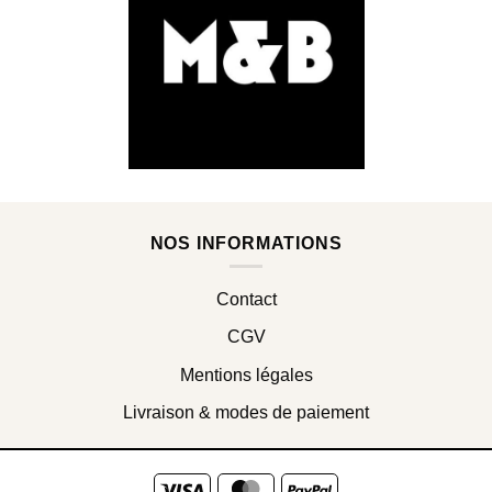
NOS INFORMATIONS
Contact
CGV
Mentions légales
Livraison & modes de paiement
Visa
MasterCard
PayPal