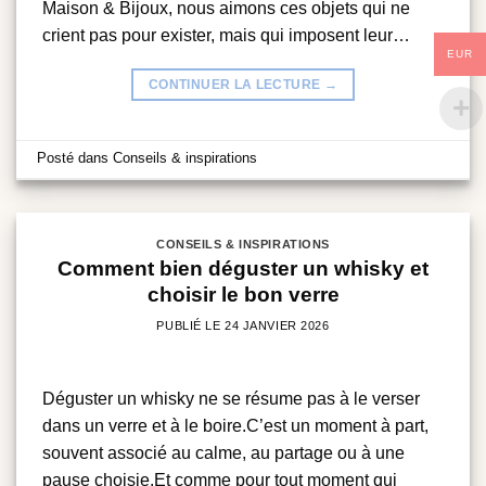
Maison & Bijoux, nous aimons ces objets qui ne
crient pas pour exister, mais qui imposent leur…
EUR
CONTINUER LA LECTURE
→
Posté dans
Conseils & inspirations
CONSEILS & INSPIRATIONS
Comment bien déguster un whisky et
choisir le bon verre
PUBLIÉ LE
24 JANVIER 2026
Déguster un whisky ne se résume pas à le verser
dans un verre et à le boire.C’est un moment à part,
souvent associé au calme, au partage ou à une
pause choisie.Et comme pour tout moment qui