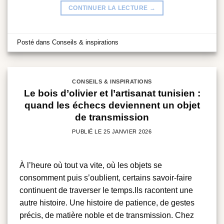
CONTINUER LA LECTURE
→
Posté dans
Conseils & inspirations
CONSEILS & INSPIRATIONS
Le bois d’olivier et l’artisanat tunisien :
quand les échecs deviennent un objet
de transmission
PUBLIÉ LE
25 JANVIER 2026
À l’heure où tout va vite, où les objets se
consomment puis s’oublient, certains savoir-faire
continuent de traverser le temps.Ils racontent une
autre histoire. Une histoire de patience, de gestes
précis, de matière noble et de transmission. Chez