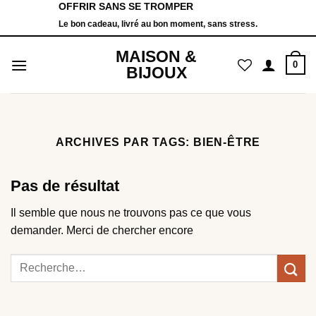
OFFRIR SANS SE TROMPER
Passer
Le bon cadeau, livré au bon moment, sans stress.
au
contenu
MAISON &
0
BIJOUX
ARCHIVES PAR TAGS:
BIEN-ÊTRE
Pas de résultat
Il semble que nous ne trouvons pas ce que vous
demander. Merci de chercher encore