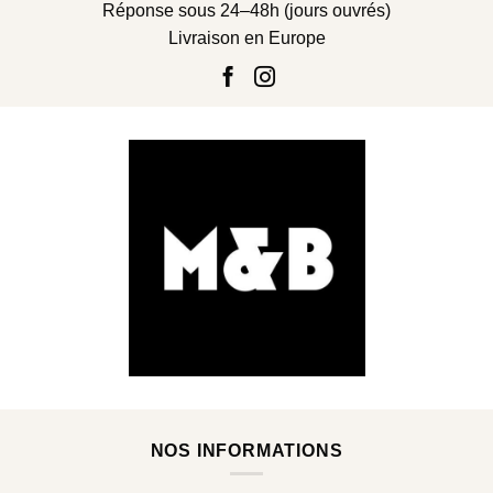
Réponse sous 24–48h (jours ouvrés)
Livraison en Europe
NOS INFORMATIONS