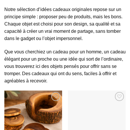
Notre sélection d’idées cadeaux originales repose sur un
principe simple : proposer peu de produits, mais les bons.
Chaque objet est choisi pour son design, sa qualité et sa
capacité à créer un vrai moment de partage, sans tomber
dans le gadget ou l’objet impersonnel.
Que vous cherchiez un cadeau pour un homme, un cadeau
élégant pour un proche ou une idée qui sort de l’ordinaire,
vous trouverez ici des objets pensés pour offrir sans se
tromper. Des cadeaux qui ont du sens, faciles à offrir et
agréables à recevoir.