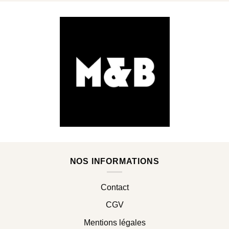
NOS INFORMATIONS
Contact
CGV
Mentions légales